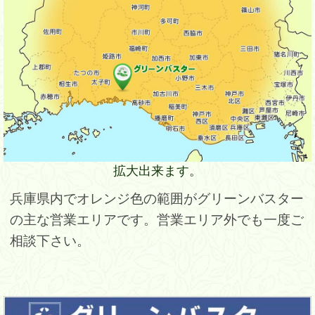
拡大出来ます。
兵庫県内でオレンジ色の範囲がグリーンバスター
の主な営業エリアです。営業エリア外でも一度ご
相談下さい。