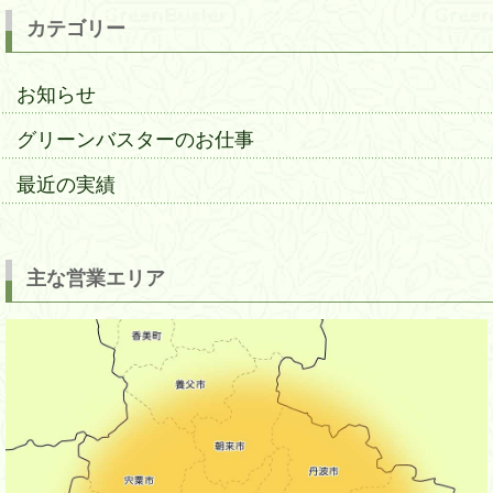
カテゴリー
お知らせ
グリーンバスターのお仕事
最近の実績
主な営業エリア