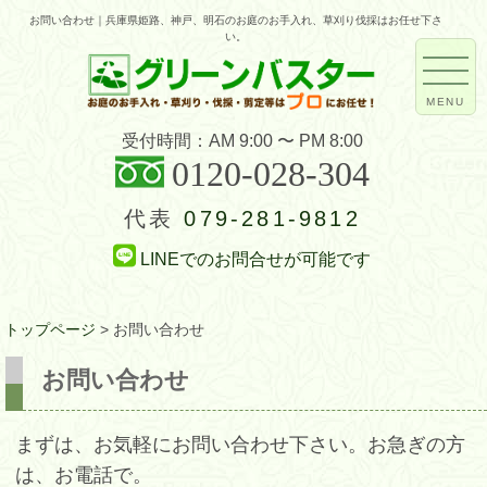
お問い合わせ｜兵庫県姫路、神戸、明石のお庭のお手入れ、草刈り伐採はお任せ下さ
い。
MENU
受付時間：AM 9:00 〜 PM 8:00
0120-028-304
代表
079-281-9812
LINEでのお問合せが可能です
トップページ
>
お問い合わせ
お問い合わせ
まずは、お気軽にお問い合わせ下さい。お急ぎの方
は、お電話で。