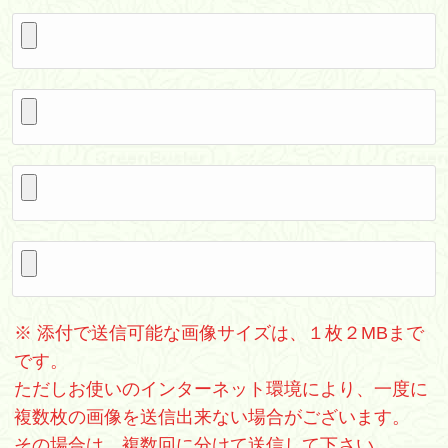
※ 添付で送信可能な画像サイズは、１枚２MBまで
です。
ただしお使いのインターネット環境により、一度に
複数枚の画像を送信出来ない場合がございます。
その場合は、複数回に分けて送信して下さい。