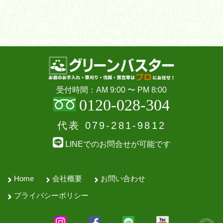
受付時間：AM 9:00 〜 PM 8:00
0120-028-304
代表
079-281-9812
LINEでのお問合せが可能です
Home
会社概要
お問い合わせ
プライバシーポリシー