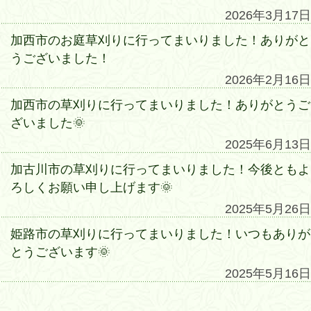
2026年3月17日
加西市のお庭草刈りに行ってまいりました！ありがと
うございました！
2026年2月16日
加西市の草刈りに行ってまいりました！ありがとうご
ざいました🌞
2025年6月13日
加古川市の草刈りに行ってまいりました！今後ともよ
ろしくお願い申し上げます🌞
2025年5月26日
姫路市の草刈りに行ってまいりました！いつもありが
とうございます🌞
2025年5月16日