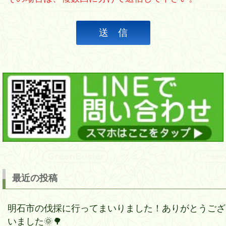
最近の投稿
明石市の伐採に行ってまいりました！ありがとうござ
いました🌞🌳