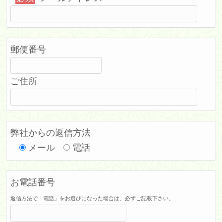
郵便番号
ご住所
弊社からの返信方法
メール
電話
お電話番号
返信方法で「電話」をお選びになった場合は、必ずご記載下さい。