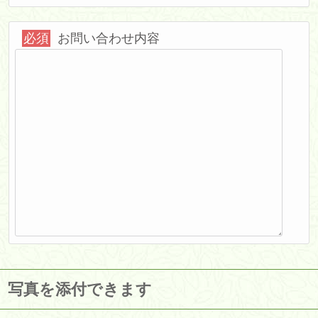
必須
お問い合わせ内容
写真を添付できます