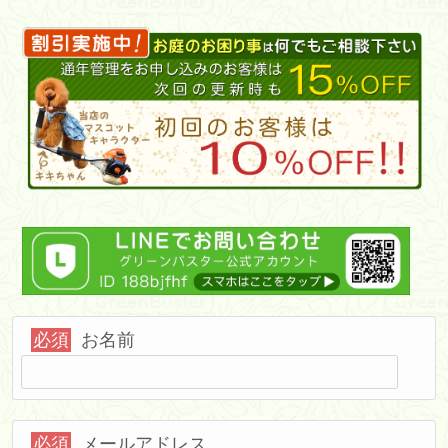
必須
お名前
必須
メールアドレス