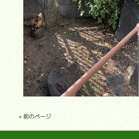
« 前のページ