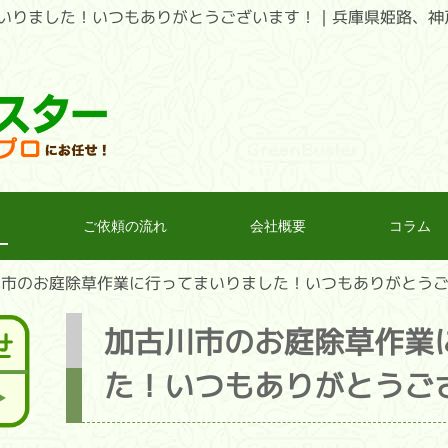
いりました！いつもありがとうございます！｜兵庫県姫路、神
ご依頼の流れ
会社概要
コラム
川市のお庭除草作業に行ってまいりました！いつもありがとう
加古川市のお庭除草作業
た！いつもありがとうご