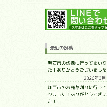
最近の投稿
明石市の伐採に行ってまいり
た！ありがとうございました
2026年3月
加西市のお庭草刈りに行って
りました！ありがとうござい
た！