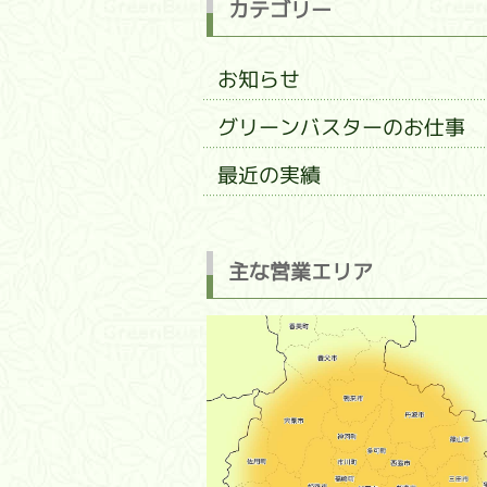
カテゴリー
お知らせ
グリーンバスターのお仕事
最近の実績
主な営業エリア