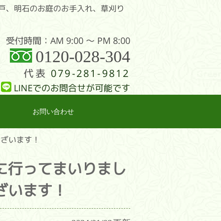
戸、明石のお庭のお手入れ、草刈り
受付時間：AM 9:00 〜 PM 8:00
0120-028-304
代表
079-281-9812
LINEでのお問合せが可能です
お問い合わせ
ございます！
に行ってまいりまし
ざいます！