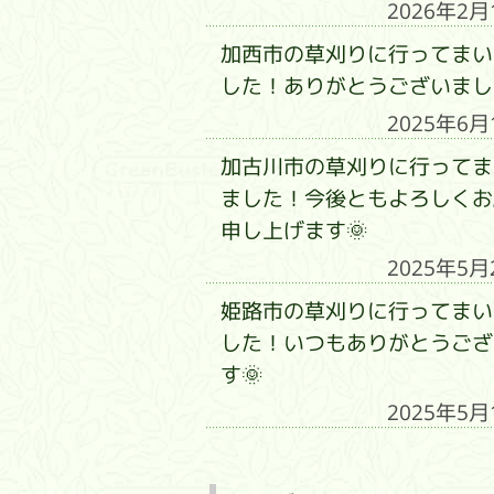
2026年2月
加西市の草刈りに行ってまい
した！ありがとうございまし
2025年6月
加古川市の草刈りに行ってま
ました！今後ともよろしくお
申し上げます🌞
2025年5月
姫路市の草刈りに行ってまい
した！いつもありがとうござ
す🌞
2025年5月