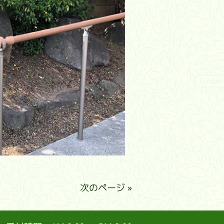
次のページ »