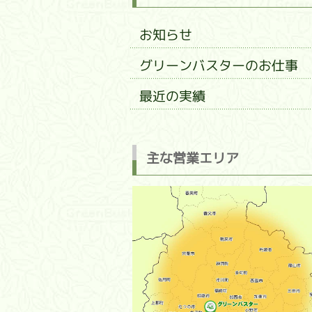
お知らせ
グリーンバスターのお仕事
最近の実績
主な営業エリア