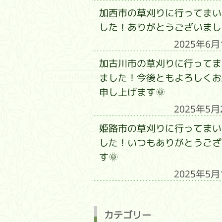
加西市の草刈りに行ってまい
した！ありがとうございまし
2025年6月
加古川市の草刈りに行ってま
ました！今後ともよろしくお
申し上げます🌞
2025年5月
姫路市の草刈りに行ってまい
した！いつもありがとうござ
す🌞
2025年5月
カテゴリー