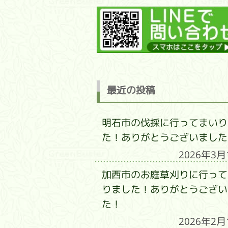
最近の投稿
明石市の伐採に行ってまいり
た！ありがとうございました
2026年3月
加西市のお庭草刈りに行って
りました！ありがとうござい
た！
2026年2月