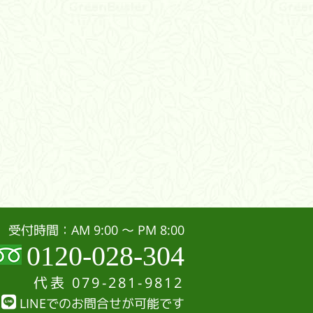
受付時間：AM 9:00 〜 PM 8:00
0120-028-304
代表
079-281-9812
LINEでのお問合せが可能です