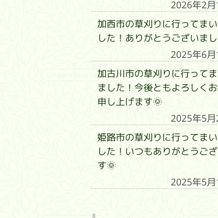
2026年2月
加西市の草刈りに行ってまい
した！ありがとうございまし
2025年6月
加古川市の草刈りに行ってま
ました！今後ともよろしくお
申し上げます🌞
2025年5月
姫路市の草刈りに行ってまい
した！いつもありがとうござ
す🌞
2025年5月