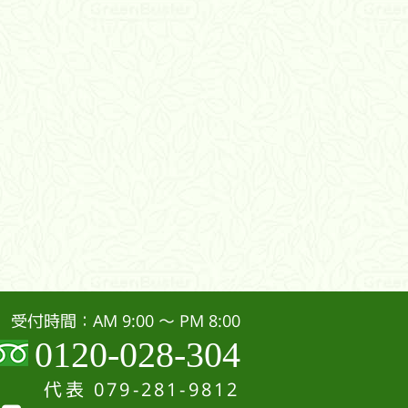
受付時間：AM 9:00 〜 PM 8:00
0120-028-304
代表
079-281-9812