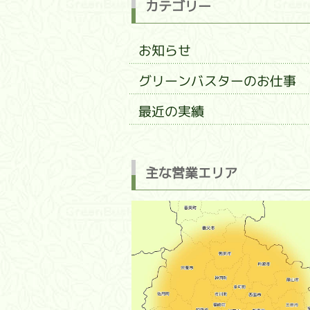
カテゴリー
お知らせ
グリーンバスターのお仕事
最近の実績
主な営業エリア