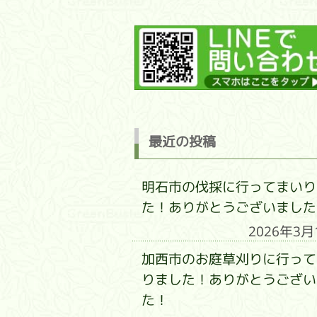
最近の投稿
明石市の伐採に行ってまいり
た！ありがとうございました
2026年3月
加西市のお庭草刈りに行って
りました！ありがとうござい
た！