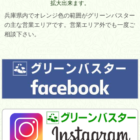
拡大出来ます。
兵庫県内でオレンジ色の範囲がグリーンバスター
の主な営業エリアです。営業エリア外でも一度ご
相談下さい。