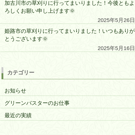
加古川市の草刈りに行ってまいりました！今後ともよ
ろしくお願い申し上げます🌞
2025年5月26日
姫路市の草刈りに行ってまいりました！いつもありが
とうございます🌞
2025年5月16日
カテゴリー
お知らせ
グリーンバスターのお仕事
最近の実績