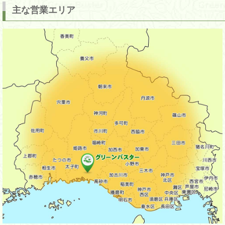
主な営業エリア