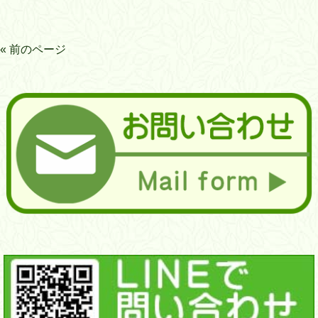
« 前のページ