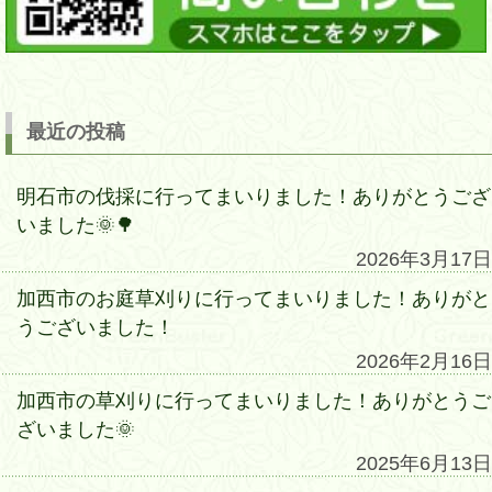
最近の投稿
明石市の伐採に行ってまいりました！ありがとうござ
いました🌞🌳
2026年3月17日
加西市のお庭草刈りに行ってまいりました！ありがと
うございました！
2026年2月16日
加西市の草刈りに行ってまいりました！ありがとうご
ざいました🌞
2025年6月13日