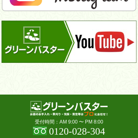
受付時間：AM 9:00 〜 PM 8:00
0120-028-304