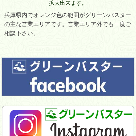
拡大出来ます。
兵庫県内でオレンジ色の範囲がグリーンバスター
の主な営業エリアです。営業エリア外でも一度ご
相談下さい。