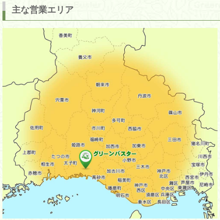
主な営業エリア