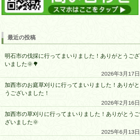
最近の投稿
明石市の伐採に行ってまいりました！ありがとうござ
いました🌞🌳
2026年3月17日
加西市のお庭草刈りに行ってまいりました！ありがと
うございました！
2026年2月16日
加西市の草刈りに行ってまいりました！ありがとうご
ざいました🌞
2025年6月13日