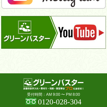
受付時間：AM 9:00 〜 PM 8:00
0120-028-304