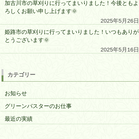
加古川市の草刈りに行ってまいりました！今後ともよ
ろしくお願い申し上げます🌞
2025年5月26日
姫路市の草刈りに行ってまいりました！いつもありが
とうございます🌞
2025年5月16日
カテゴリー
お知らせ
グリーンバスターのお仕事
最近の実績