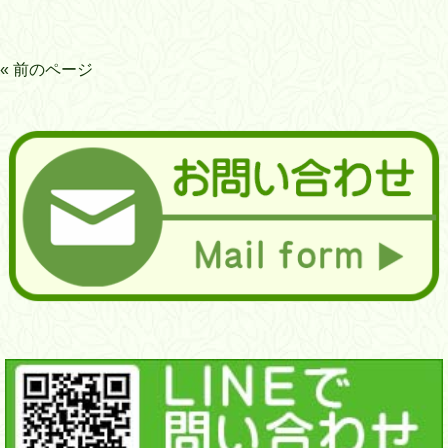
« 前のページ