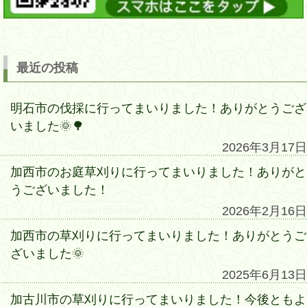
最近の投稿
明石市の伐採に行ってまいりました！ありがとうござ
いました🌞🌳
2026年3月17日
加西市のお庭草刈りに行ってまいりました！ありがと
うございました！
2026年2月16日
加西市の草刈りに行ってまいりました！ありがとうご
ざいました🌞
2025年6月13日
加古川市の草刈りに行ってまいりました！今後ともよ