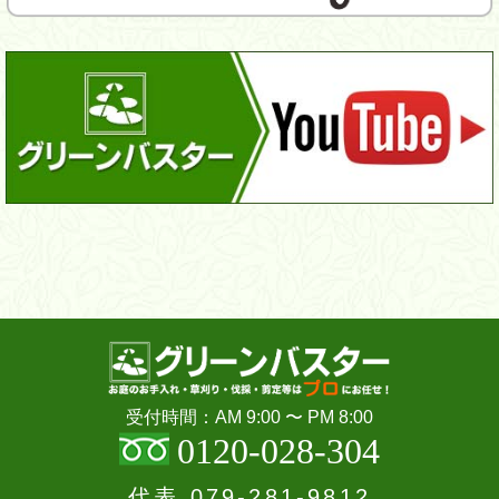
受付時間：AM 9:00 〜 PM 8:00
0120-028-304
代表
079-281-9812