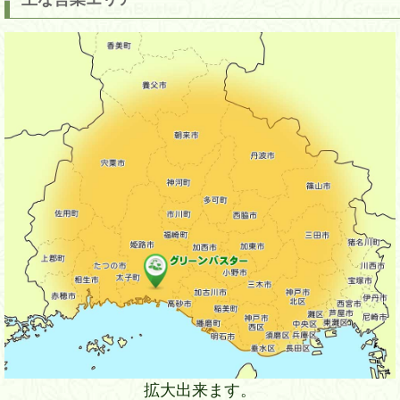
拡大出来ます。