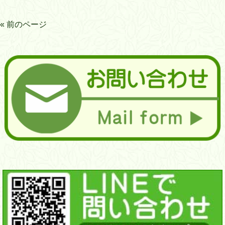
« 前のページ