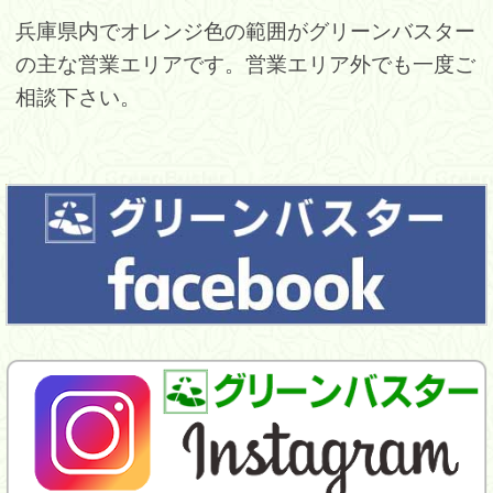
兵庫県内でオレンジ色の範囲がグリーンバスター
の主な営業エリアです。営業エリア外でも一度ご
相談下さい。