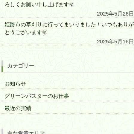
ろしくお願い申し上げます🌞
2025年5月26日
姫路市の草刈りに行ってまいりました！いつもありが
とうございます🌞
2025年5月16日
カテゴリー
お知らせ
グリーンバスターのお仕事
最近の実績
主な営業エリア