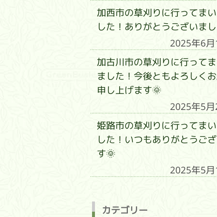
加西市の草刈りに行ってまい
した！ありがとうございまし
2025年6月
加古川市の草刈りに行ってま
ました！今後ともよろしくお
申し上げます🌞
2025年5月
姫路市の草刈りに行ってまい
した！いつもありがとうござ
す🌞
2025年5月
カテゴリー