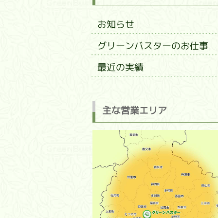
お知らせ
グリーンバスターのお仕事
最近の実績
主な営業エリア