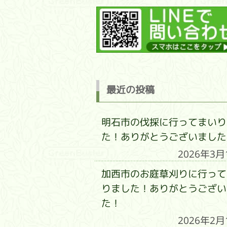
最近の投稿
明石市の伐採に行ってまいり
た！ありがとうございました
2026年3月
加西市のお庭草刈りに行って
りました！ありがとうござい
た！
2026年2月