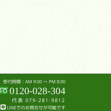
受付時間：AM 9:00 〜 PM 8:00
0120-028-304
代表
079-281-9812
LINEでのお問合せが可能です