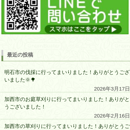
最近の投稿
明石市の伐採に行ってまいりました！ありがとうござ
いました🌞🌳
2026年3月17日
加西市のお庭草刈りに行ってまいりました！ありがと
うございました！
2026年2月16日
加西市の草刈りに行ってまいりました！ありがとうご