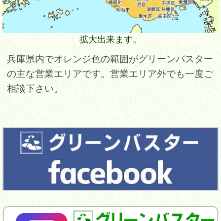
拡大出来ます。
兵庫県内でオレンジ色の範囲がグリーンバスター
の主な営業エリアです。営業エリア外でも一度ご
相談下さい。