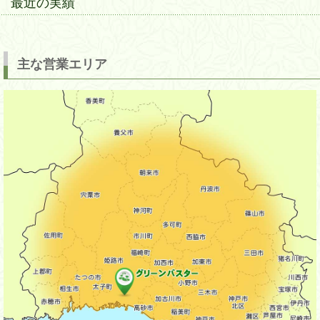
最近の実績
主な営業エリア