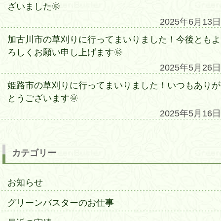
ざいました🌞
2025年6月13日
加古川市の草刈りに行ってまいりました！今後ともよ
ろしくお願い申し上げます🌞
2025年5月26日
姫路市の草刈りに行ってまいりました！いつもありが
とうございます🌞
2025年5月16日
カテゴリー
お知らせ
グリーンバスターのお仕事