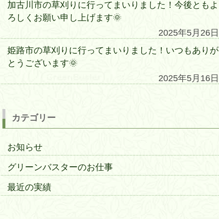
加古川市の草刈りに行ってまいりました！今後ともよ
ろしくお願い申し上げます🌞
2025年5月26日
姫路市の草刈りに行ってまいりました！いつもありが
とうございます🌞
2025年5月16日
カテゴリー
お知らせ
グリーンバスターのお仕事
最近の実績