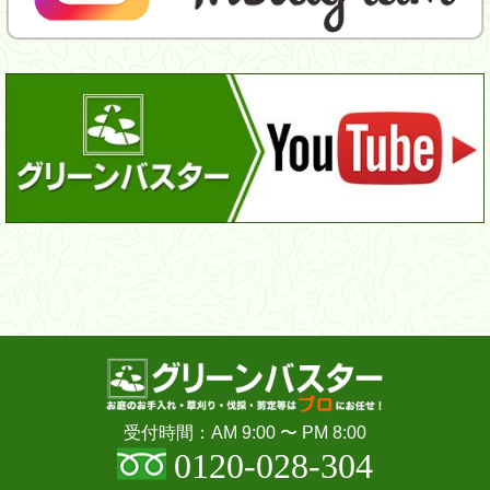
受付時間：AM 9:00 〜 PM 8:00
0120-028-304