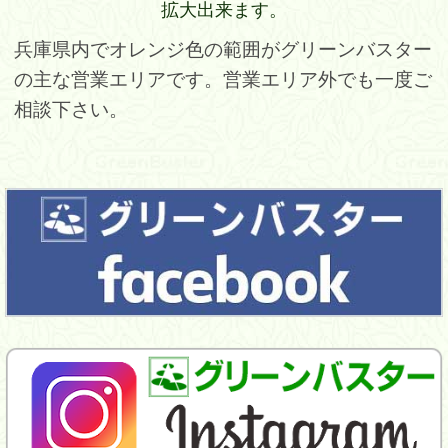
拡大出来ます。
兵庫県内でオレンジ色の範囲がグリーンバスター
の主な営業エリアです。営業エリア外でも一度ご
相談下さい。