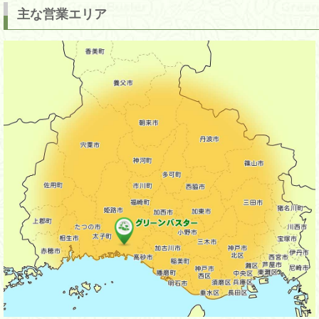
主な営業エリア