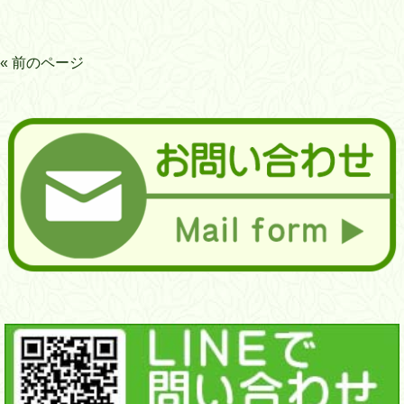
« 前のページ