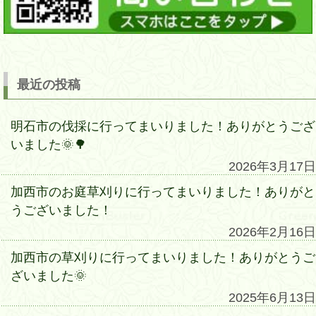
最近の投稿
明石市の伐採に行ってまいりました！ありがとうござ
いました🌞🌳
2026年3月17日
加西市のお庭草刈りに行ってまいりました！ありがと
うございました！
2026年2月16日
加西市の草刈りに行ってまいりました！ありがとうご
ざいました🌞
2025年6月13日