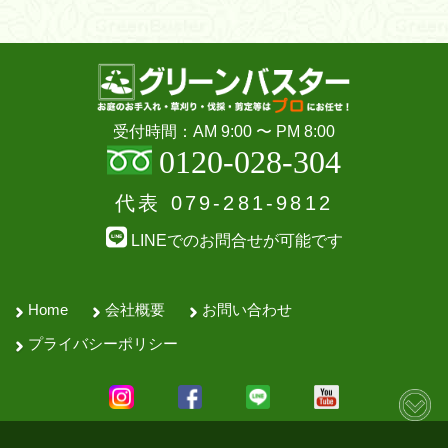
受付時間：AM 9:00 〜 PM 8:00
0120-028-304
代表
079-281-9812
LINEでのお問合せが可能です
Home
会社概要
お問い合わせ
プライバシーポリシー