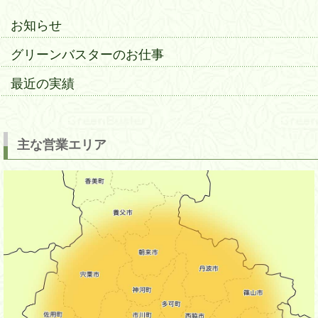
お知らせ
グリーンバスターのお仕事
最近の実績
主な営業エリア