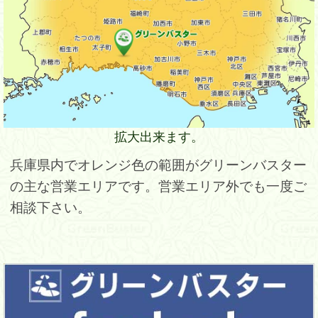
拡大出来ます。
兵庫県内でオレンジ色の範囲がグリーンバスター
の主な営業エリアです。営業エリア外でも一度ご
相談下さい。