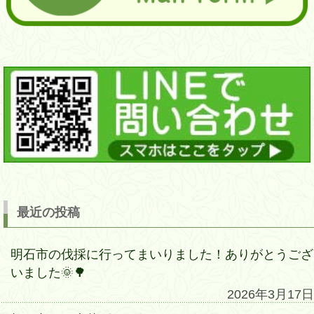
最近の投稿
明石市の伐採に行ってまいりました！ありがとうござ
いました🌞🌳
2026年3月17日