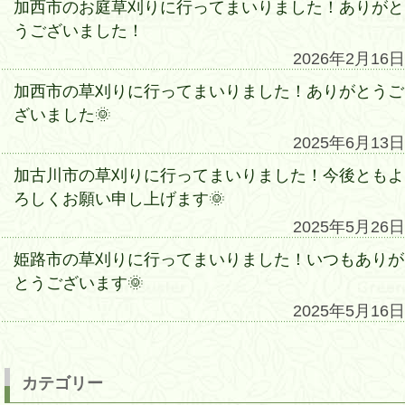
加西市のお庭草刈りに行ってまいりました！ありがと
うございました！
2026年2月16日
加西市の草刈りに行ってまいりました！ありがとうご
ざいました🌞
2025年6月13日
加古川市の草刈りに行ってまいりました！今後ともよ
ろしくお願い申し上げます🌞
2025年5月26日
姫路市の草刈りに行ってまいりました！いつもありが
とうございます🌞
2025年5月16日
カテゴリー