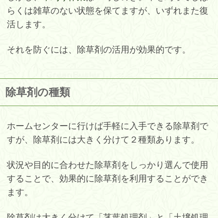
らくは雑草のない状態を保てますが、いずれまた復
活します。
それを防ぐには、除草剤の活用が効果的です。
除草剤の種類
ホームセンターに行けば手軽に入手できる除草剤で
すが、除草剤には大きく分けて２種類あります。
状況や目的に合わせた除草剤をしっかり選んで使用
することで、効果的に除草剤を利用することができ
ます。
除草剤は大きく分けて「茎葉処理剤」と「土壌処理