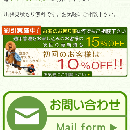
出張見積もり無料です。お気軽にご相談下さい。